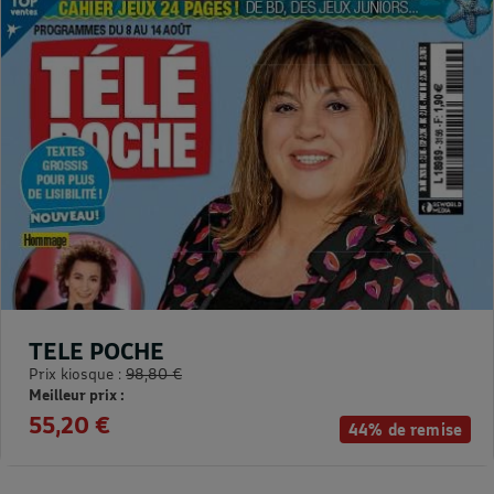
TELE POCHE
Prix kiosque :
98,80 €
Meilleur prix :
55,20 €
44% de remise