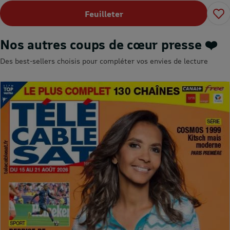
Feuilleter
Nos autres coups de cœur presse ❤️
Des best-sellers choisis pour compléter vos envies de lecture