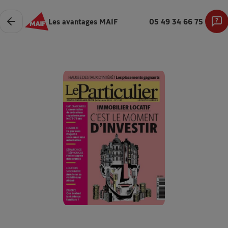
Les avantages MAIF
05 49 34 66 75