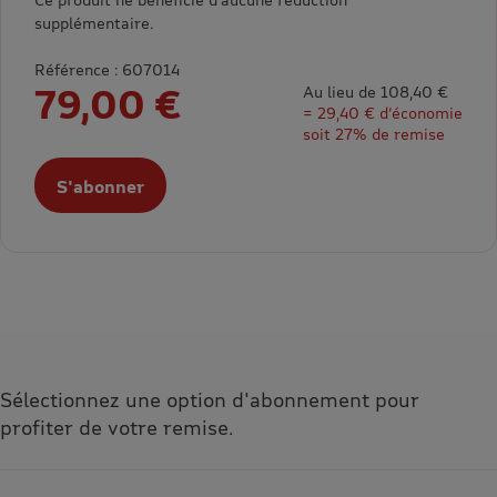
supplémentaire.
Référence : 607014
79,00 €
Au lieu de 108,40 €
= 29,40 € d’économie
soit 27% de remise
S'abonner
Sélectionnez une option d'abonnement pour
profiter de votre remise.