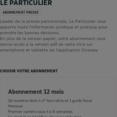
LE PARTICULIER
ABONNEMENT PRESSE
Leader de la presse patrimoniale, Le Particulier vous
apporte toute l'information juridique et pratique pour
prendre les bonnes décisions.
En plus de la version papier, votre abonnement vous
donne accès à la version pdf de votre titre sur
smartphone et tablette via l'application Zineway
CHOISIR VOTRE ABONNEMENT
Abonnement 12 mois
16 numéros dont 4 n° hors série et 1 guide fiscal
Mensuel
Premier numéro sous 4 à 6 semaines
Ce produit ne bénéficie d’aucune réduction