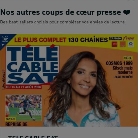
Nos autres coups de cœur presse ❤️
Des best-sellers choisis pour compléter vos envies de lecture
TELE CABLE SAT