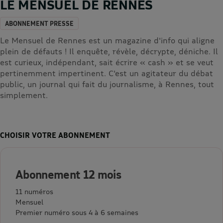
LE MENSUEL DE RENNES
ABONNEMENT PRESSE
Le Mensuel de Rennes est un magazine d'info qui aligne
plein de défauts ! Il enquête, révèle, décrypte, déniche. Il
est curieux, indépendant, sait écrire « cash » et se veut
pertinemment impertinent. C'est un agitateur du débat
public, un journal qui fait du journalisme, à Rennes, tout
simplement.
CHOISIR VOTRE ABONNEMENT
Abonnement 12 mois
11 numéros
Mensuel
Premier numéro sous 4 à 6 semaines