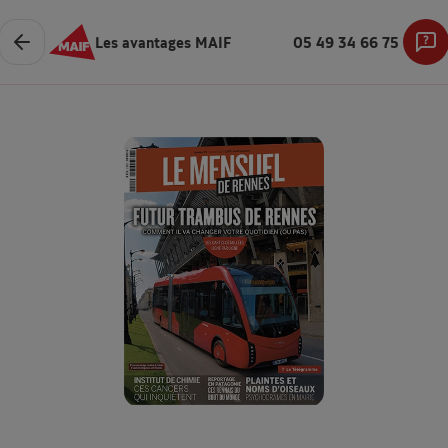
Les avantages MAIF
05 49 34 66 75