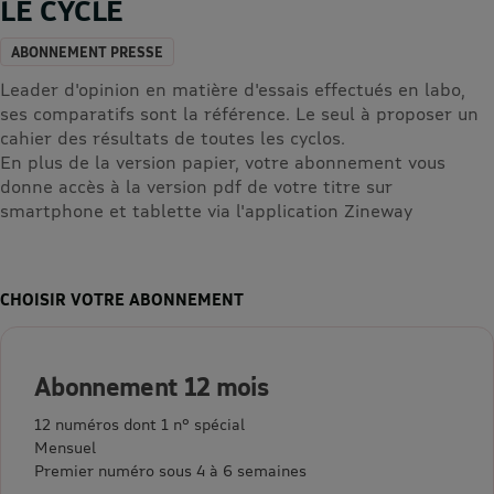
LE CYCLE
ABONNEMENT PRESSE
Leader d'opinion en matière d'essais effectués en labo,
ses comparatifs sont la référence. Le seul à proposer un
cahier des résultats de toutes les cyclos.
En plus de la version papier, votre abonnement vous
donne accès à la version pdf de votre titre sur
smartphone et tablette via l'application Zineway
CHOISIR VOTRE ABONNEMENT
Abonnement 12 mois
12 numéros dont 1 n° spécial
Mensuel
Premier numéro sous 4 à 6 semaines