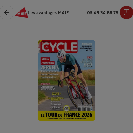
Les avantages MAIF
05 49 34 66 75