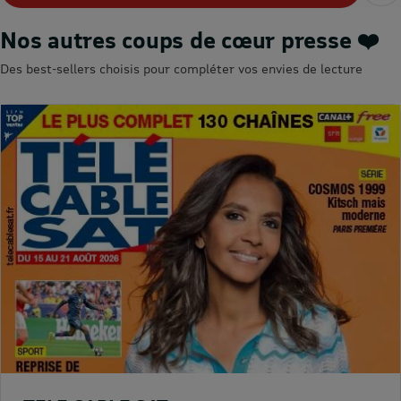
Nos autres coups de cœur presse ❤️
Des best-sellers choisis pour compléter vos envies de lecture