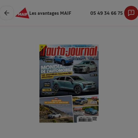
Les avantages MAIF
05 49 34 66 75