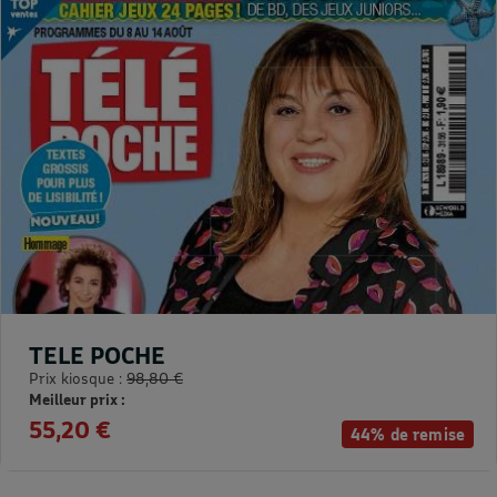
TELE POCHE
Prix kiosque :
98,80 €
Meilleur prix :
55,20 €
44% de remise