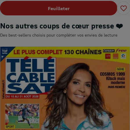
Feuilleter
Nos autres coups de cœur presse ❤️
Des best-sellers choisis pour compléter vos envies de lecture