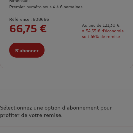
Bimensuel
Premier numéro sous 4 à 6 semaines
Référence : 608666
66,75 €
Au lieu de 121,30 €
= 54,55 € d’économie
soit 45% de remise
S'abonner
Sélectionnez une option d'abonnement pour
profiter de votre remise.