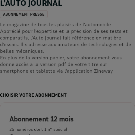
L'AUTO JOURNAL
ABONNEMENT PRESSE
Le magazine de tous les plaisirs de l'automobile !
Apprécié pour l'expertise et la précision de ses tests et
comparatifs, l'Auto Journal fait référence en matière
d'essais. Il s'adresse aux amateurs de technologies et de
belles mécaniques.
En plus de la version papier, votre abonnement vous
donne accès à la version pdf de votre titre sur
smartphone et tablette via l'application Zineway
CHOISIR VOTRE ABONNEMENT
Abonnement 12 mois
25 numéros dont 1 n° spécial