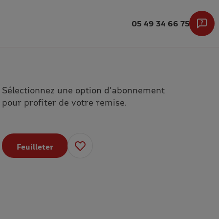
05 49 34 66 75
Sélectionnez une option d'abonnement
pour profiter de votre remise.
Feuilleter