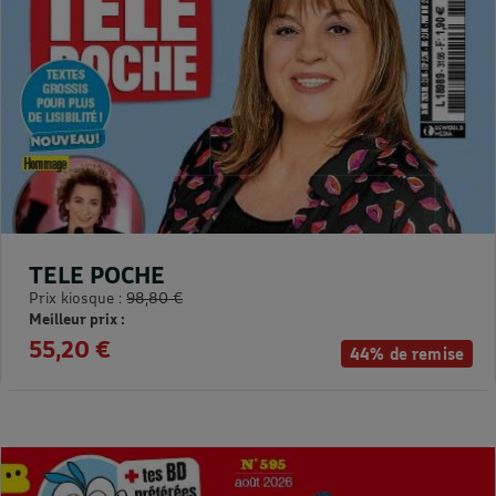
TELE POCHE
Prix kiosque :
98,80 €
Meilleur prix :
55,20 €
44% de remise