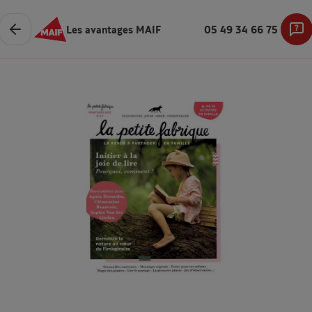
Les avantages MAIF
05 49 34 66 75