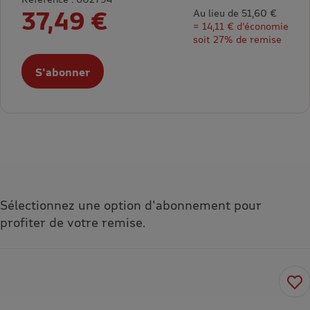
37,49 €
Au lieu de 51,60 €
= 14,11 € d’économie
soit 27% de remise
S'abonner
Sélectionnez une option d'abonnement pour
profiter de votre remise.