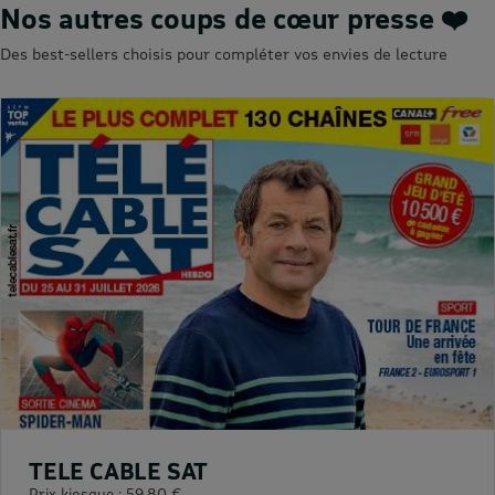
Nos autres coups de cœur presse ❤️
Des best-sellers choisis pour compléter vos envies de lecture
TELE CABLE SAT
Prix kiosque :
59,80 €