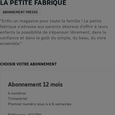
LA PETITE FABRIQUE
ABONNEMENT PRESSE
"Enfin un magazine pour toute la famille ! La petite
fabrique s'adresse aux parents désireux d'offrir à leurs
enfants la possibilité de s'épanouir librement, dans la
confiance et dans le goût du simple, du beau, du vivre
ensemble."
CHOISIR VOTRE ABONNEMENT
Abonnement 12 mois
4 numéros
Trimestriel
Premier numéro sous 4 à 6 semaines
Référence : 602794