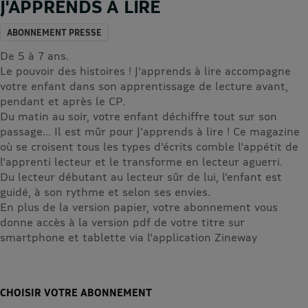
J'APPRENDS A LIRE
ABONNEMENT PRESSE
De 5 à 7 ans.
Le pouvoir des histoires ! J'apprends à lire accompagne
votre enfant dans son apprentissage de lecture avant,
pendant et après le CP.
Du matin au soir, votre enfant déchiffre tout sur son
passage... Il est mûr pour J'apprends à lire ! Ce magazine
où se croisent tous les types d'écrits comble l'appétit de
l'apprenti lecteur et le transforme en lecteur aguerri.
Du lecteur débutant au lecteur sûr de lui, l'enfant est
guidé, à son rythme et selon ses envies.
En plus de la version papier, votre abonnement vous
donne accès à la version pdf de votre titre sur
smartphone et tablette via l'application Zineway
CHOISIR VOTRE ABONNEMENT