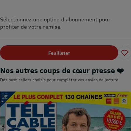
Sélectionnez une option d'abonnement pour
profiter de votre remise.
Feuilleter
Nos autres coups de cœur presse ❤️
Des best-sellers choisis pour compléter vos envies de lecture