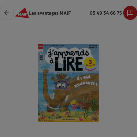
Les avantages MAIF
05 49 34 66 75