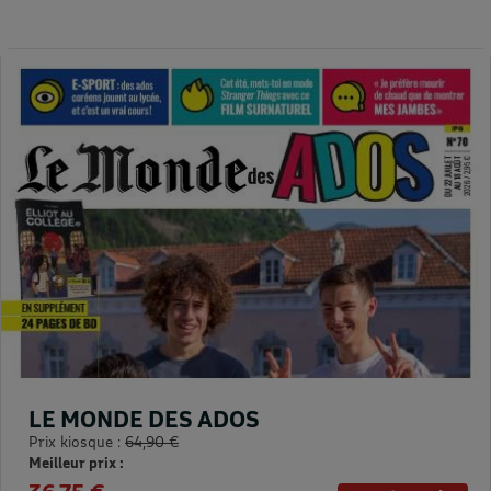
LE MONDE DES ADOS
Prix kiosque :
64,90 €
Meilleur prix :