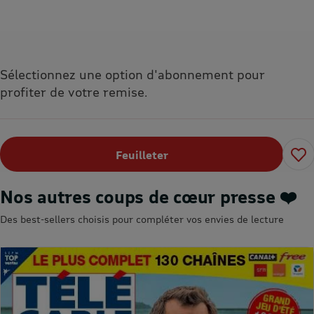
Sélectionnez une option d'abonnement pour
profiter de votre remise.
Feuilleter
Nos autres coups de cœur presse ❤️
Des best-sellers choisis pour compléter vos envies de lecture