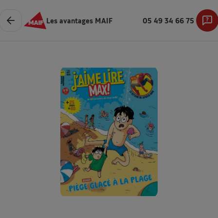
Les avantages MAIF
05 49 34 66 75