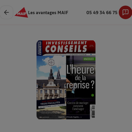
Les avantages MAIF
05 49 34 66 75