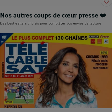
Nos autres coups de cœur presse ❤️
Des best-sellers choisis pour compléter vos envies de lecture