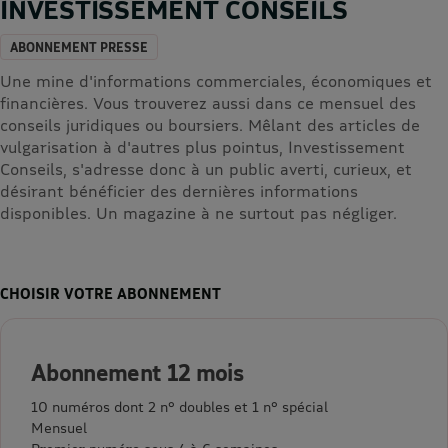
INVESTISSEMENT CONSEILS
ABONNEMENT PRESSE
Une mine d'informations commerciales, économiques et
financières. Vous trouverez aussi dans ce mensuel des
conseils juridiques ou boursiers. Mêlant des articles de
vulgarisation à d'autres plus pointus, Investissement
Conseils, s'adresse donc à un public averti, curieux, et
désirant bénéficier des dernières informations
disponibles. Un magazine à ne surtout pas négliger.
CHOISIR VOTRE ABONNEMENT
Abonnement 12 mois
10 numéros dont 2 n° doubles et 1 n° spécial
Mensuel