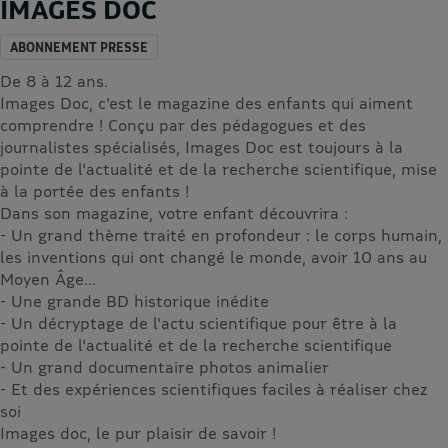
IMAGES DOC
ABONNEMENT PRESSE
De 8 à 12 ans.
Images Doc, c'est le magazine des enfants qui aiment
comprendre ! Conçu par des pédagogues et des
journalistes spécialisés, Images Doc est toujours à la
pointe de l'actualité et de la recherche scientifique, mise
à la portée des enfants !
Dans son magazine, votre enfant découvrira :
- Un grand thème traité en profondeur : le corps humain,
les inventions qui ont changé le monde, avoir 10 ans au
Moyen Âge...
- Une grande BD historique inédite
- Un décryptage de l'actu scientifique pour être à la
pointe de l'actualité et de la recherche scientifique
- Un grand documentaire photos animalier
- Et des expériences scientifiques faciles à réaliser chez
soi
Images doc, le pur plaisir de savoir !