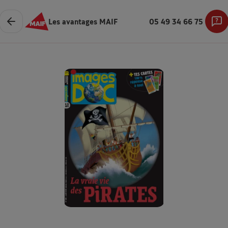
Les avantages MAIF
05 49 34 66 75