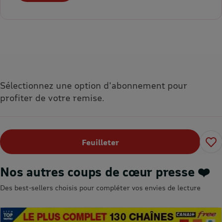
Sélectionnez une option d'abonnement pour
profiter de votre remise.
Feuilleter
Nos autres coups de cœur presse ❤️
Des best-sellers choisis pour compléter vos envies de lecture