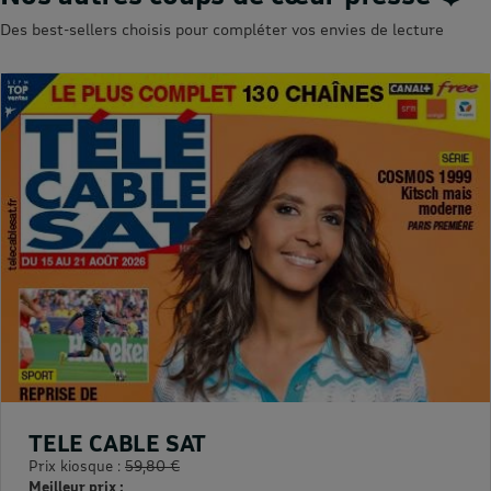
Des best-sellers choisis pour compléter vos envies de lecture
TELE CABLE SAT
Prix kiosque :
59,80 €
Meilleur prix :