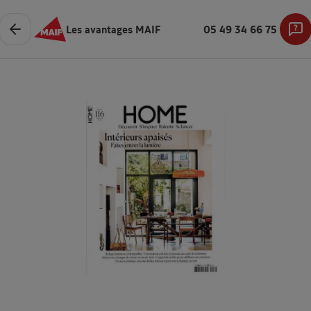
Les avantages MAIF
05 49 34 66 75