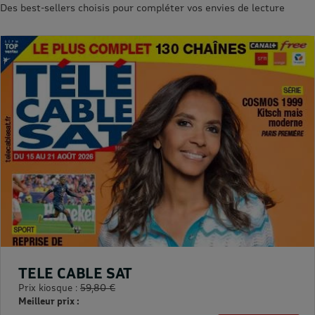
Des best-sellers choisis pour compléter vos envies de lecture
TELE CABLE SAT
Prix kiosque :
59,80 €
Meilleur prix :