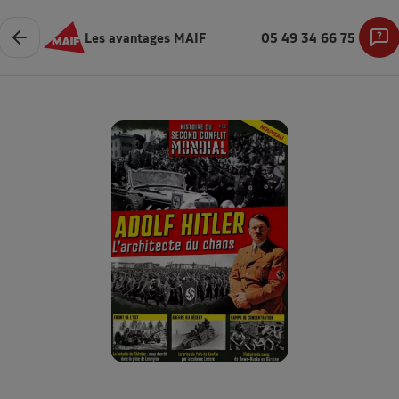
Les avantages MAIF
05 49 34 66 75