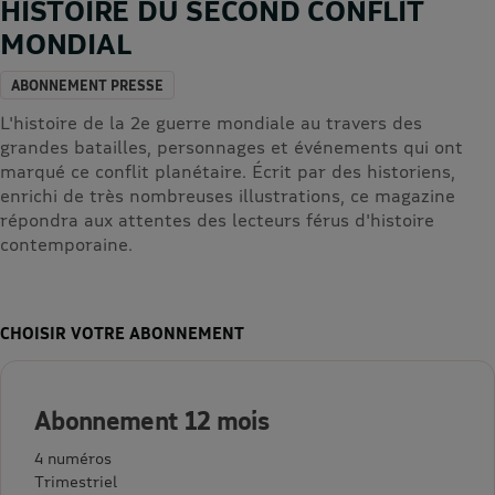
HISTOIRE DU SECOND CONFLIT
MONDIAL
ABONNEMENT PRESSE
L'histoire de la 2e guerre mondiale au travers des
grandes batailles, personnages et événements qui ont
marqué ce conflit planétaire. Écrit par des historiens,
enrichi de très nombreuses illustrations, ce magazine
répondra aux attentes des lecteurs férus d'histoire
contemporaine.
CHOISIR VOTRE ABONNEMENT
Abonnement 12 mois
4 numéros
Trimestriel