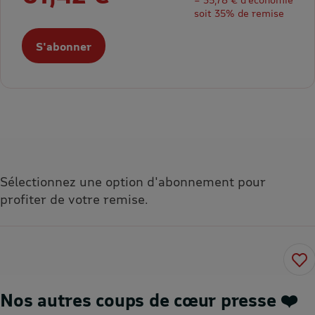
soit 35% de remise
S'abonner
Sélectionnez une option d'abonnement pour
profiter de votre remise.
Nos autres coups de cœur presse ❤️