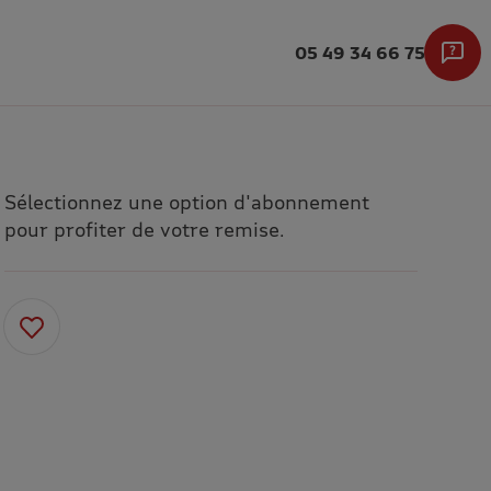
05 49 34 66 75
Sélectionnez une option d'abonnement
pour profiter de votre remise.