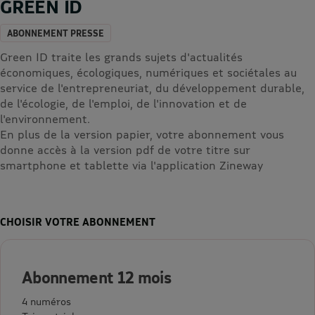
GREEN ID
ABONNEMENT PRESSE
Green ID traite les grands sujets d'actualités
économiques, écologiques, numériques et sociétales au
service de l'entrepreneuriat, du développement durable,
de l'écologie, de l'emploi, de l'innovation et de
l'environnement.
En plus de la version papier, votre abonnement vous
donne accès à la version pdf de votre titre sur
smartphone et tablette via l'application Zineway
CHOISIR VOTRE ABONNEMENT
Abonnement 12 mois
4 numéros