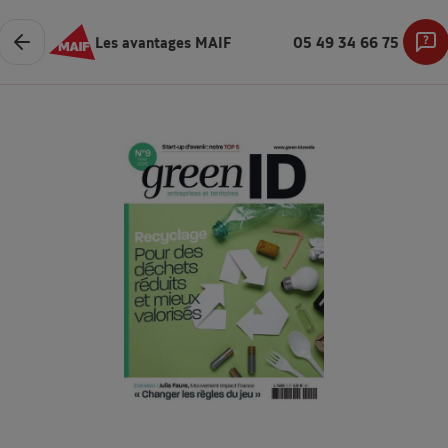
Les avantages MAIF
05 49 34 66 75