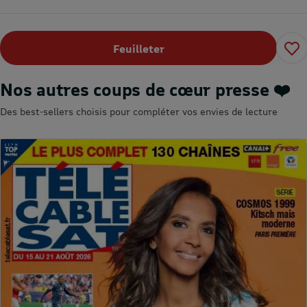
Feuilleter
Nos autres coups de cœur presse ❤️
Des best-sellers choisis pour compléter vos envies de lecture