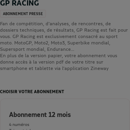
GP RACING
ABONNEMENT PRESSE
Fan de compétition, d'analyses, de rencontres, de
dossiers techniques, de résultats, GP Racing est fait pour
vous. GP Racing est exclusivement consacré au sport
moto. MotoGP, Moto2, Moto3, Superbike mondial,
Supersport mondial, Endurance...
En plus de la version papier, votre abonnement vous
donne accès à la version pdf de votre titre sur
smartphone et tablette via l'application Zineway
CHOISIR VOTRE ABONNEMENT
Abonnement 12 mois
4 numéros