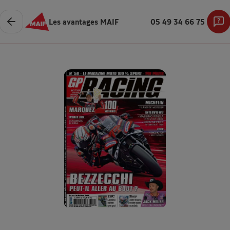
Les avantages MAIF
05 49 34 66 75