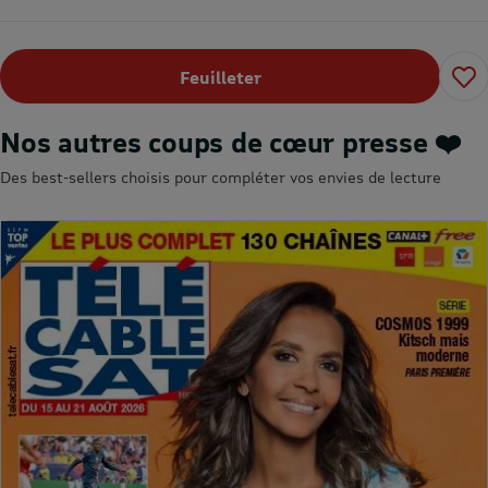
Feuilleter
Nos autres coups de cœur presse ❤️
Des best-sellers choisis pour compléter vos envies de lecture