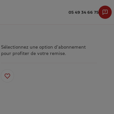
05 49 34 66 75
Sélectionnez une option d'abonnement
pour profiter de votre remise.