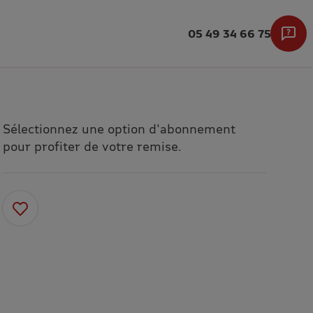
05 49 34 66 75
Sélectionnez une option d'abonnement
pour profiter de votre remise.