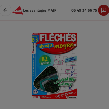
Les avantages MAIF
05 49 34 66 75