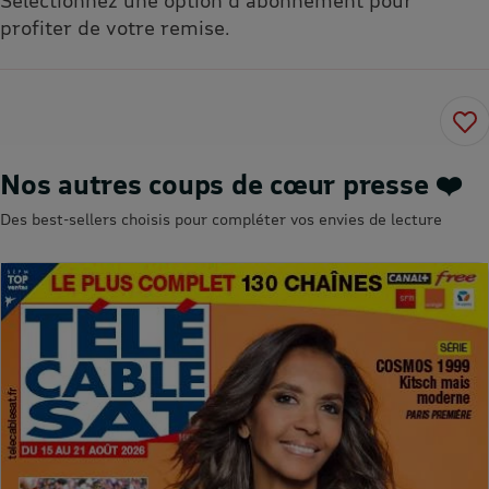
profiter de votre remise.
Nos autres coups de cœur presse ❤️
Des best-sellers choisis pour compléter vos envies de lecture