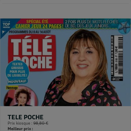
TELE POCHE
Prix kiosque :
98,80 €
Meilleur prix :