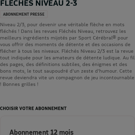
FLECHES NIVEAU 2-3
ABONNEMENT PRESSE
Niveau 2/3, pour devenir une véritable flèche en mots
fléchés ! Dans les revues Fléchés Niveau, retrouvez les
meilleurs ingrédients mijotés par Sport Cérébral® pour
vous offrir des moments de détente et des occasions de
flécher à tous les niveaux. Fléchés Niveau 2/3 est la revue
tout indiquée pour les amateurs de détente ludique. Au fil
des pages, des définitions subtiles, des énigmes et des
bons mots, le tout saupoudré d'un zeste d'humour. Cette
revue deviendra vite un compagnon de jeu incontournable
! Bonnes grilles !
CHOISIR VOTRE ABONNEMENT
Abonnement 12 mois