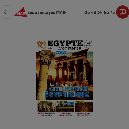
Les avantages MAIF
05 49 34 66 75