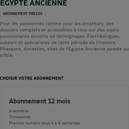
EGYPTE ANCIENNE
ABONNEMENT PRESSE
Pour les passionnés comme pour les amateurs, des
dossiers complets et accessibles à tous sur des sujets
passionnants enrichis de témoignages d'archéologues,
auteurs et spécialistes de cette période de l'histoire :
Pharaons, dynasties, sites de l'Égypte Ancienne passée au
crible.
CHOISIR VOTRE ABONNEMENT
Abonnement 12 mois
4 numéros
Trimestriel
Premier numéro sous 4 à 6 semaines