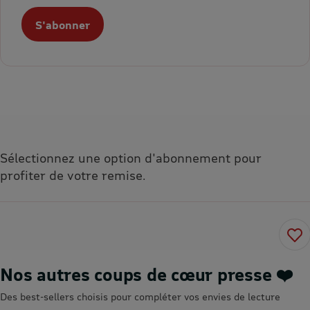
S'abonner
Sélectionnez une option d'abonnement pour
profiter de votre remise.
Nos autres coups de cœur presse ❤️
Des best-sellers choisis pour compléter vos envies de lecture