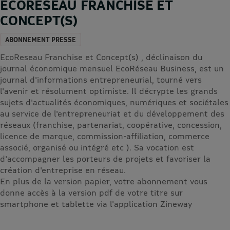
ECORESEAU FRANCHISE ET
CONCEPT(S)
ABONNEMENT PRESSE
EcoReseau Franchise et Concept(s) , déclinaison du
journal économique mensuel EcoRéseau Business, est un
journal d'informations entrepreneurial, tourné vers
l'avenir et résolument optimiste. Il décrypte les grands
sujets d'actualités économiques, numériques et sociétales
au service de l'entrepreneuriat et du développement des
réseaux (franchise, partenariat, coopérative, concession,
licence de marque, commission-affiliation, commerce
associé, organisé ou intégré etc ). Sa vocation est
d'accompagner les porteurs de projets et favoriser la
création d'entreprise en réseau.
En plus de la version papier, votre abonnement vous
donne accès à la version pdf de votre titre sur
smartphone et tablette via l'application Zineway