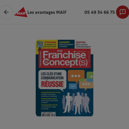
Les avantages MAIF
05 49 34 66 75