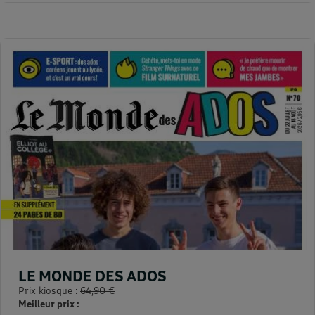
LE MONDE DES ADOS
Prix kiosque :
64,90 €
Meilleur prix :