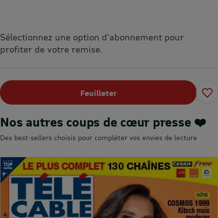
Sélectionnez une option d'abonnement pour
profiter de votre remise.
Feuilleter
Nos autres coups de cœur presse ❤️
Des best-sellers choisis pour compléter vos envies de lecture