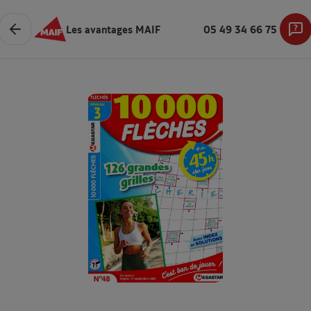
Les avantages MAIF
05 49 34 66 75