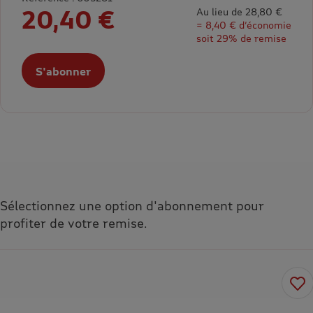
20,40 €
Au lieu de 28,80 €
= 8,40 € d’économie
soit 29% de remise
S'abonner
Sélectionnez une option d'abonnement pour
profiter de votre remise.