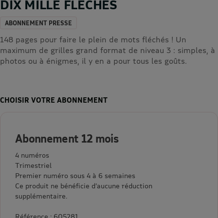
DIX MILLE FLECHES
ABONNEMENT PRESSE
148 pages pour faire le plein de mots fléchés ! Un
maximum de grilles grand format de niveau 3 : simples, à
photos ou à énigmes, il y en a pour tous les goûts.
CHOISIR VOTRE ABONNEMENT
Abonnement 12 mois
4 numéros
Trimestriel
Premier numéro sous 4 à 6 semaines
Ce produit ne bénéficie d’aucune réduction
supplémentaire.
Référence : 605281