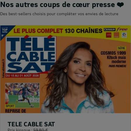
Nos autres coups de cœur presse ❤️
Des best-sellers choisis pour compléter vos envies de lecture
TELE CABLE SAT
Prix kiosque :
59,80 €