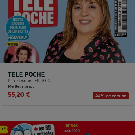
TELE POCHE
Prix kiosque :
98,80 €
Meilleur prix :
55,20 €
44% de remise