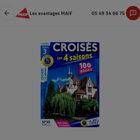
Les avantages MAIF
05 49 34 66 75