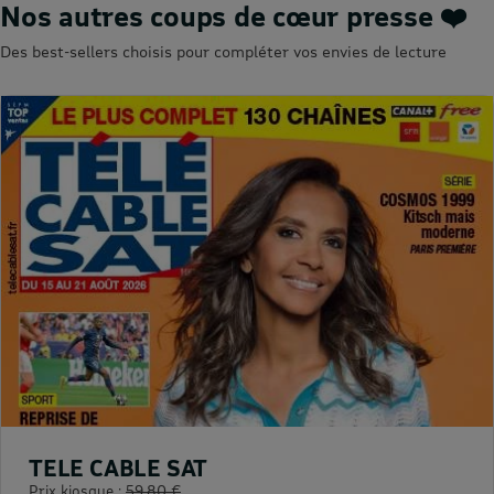
Nos autres coups de cœur presse ❤️
Des best-sellers choisis pour compléter vos envies de lecture
TELE CABLE SAT
Prix kiosque :
59,80 €