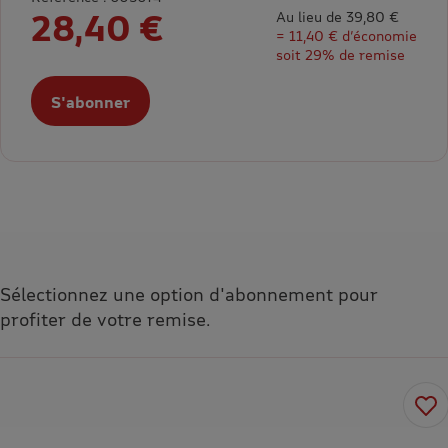
28,40 €
Au lieu de 39,80 €
= 11,40 € d’économie
soit 29% de remise
S'abonner
Sélectionnez une option d'abonnement pour
profiter de votre remise.