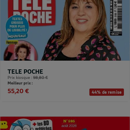
TELE POCHE
Prix kiosque :
98,80 €
Meilleur prix :
55,20 €
44% de remise