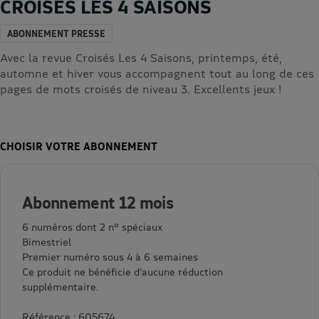
CROISES LES 4 SAISONS
ABONNEMENT PRESSE
Avec la revue Croisés Les 4 Saisons, printemps, été,
automne et hiver vous accompagnent tout au long de ces
pages de mots croisés de niveau 3. Excellents jeux !
CHOISIR VOTRE ABONNEMENT
Abonnement 12 mois
6 numéros dont 2 n° spéciaux
Bimestriel
Premier numéro sous 4 à 6 semaines
Ce produit ne bénéficie d’aucune réduction
supplémentaire.
Référence : 605674