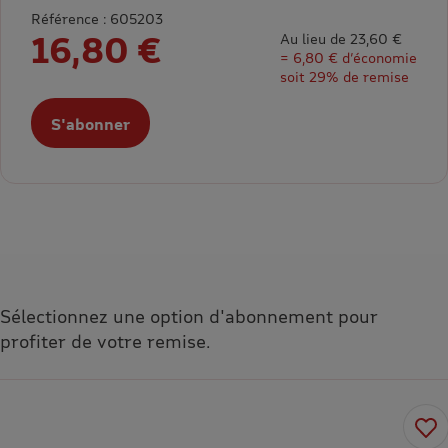
Référence : 605203
16,80 €
Au lieu de 23,60 €
= 6,80 € d’économie
soit 29% de remise
S'abonner
Sélectionnez une option d'abonnement pour
profiter de votre remise.