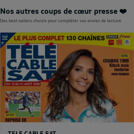
Nos autres coups de cœur presse ❤️
Des best-sellers choisis pour compléter vos envies de lecture
TELE CABLE SAT