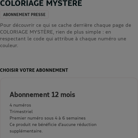
COLORIAGE MYSTERE
ABONNEMENT PRESSE
Pour découvrir ce qui se cache derrière chaque page de
COLORIAGE MYSTÈRE, rien de plus simple : en
respectant le code qui attribue à chaque numéro une
couleur.
CHOISIR VOTRE ABONNEMENT
Abonnement 12 mois
4 numéros
Trimestriel
Premier numéro sous 4 à 6 semaines
Ce produit ne bénéficie d’aucune réduction
supplémentaire.