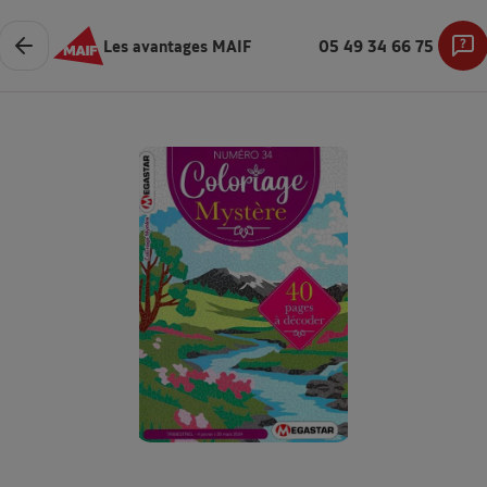
Les avantages MAIF
05 49 34 66 75