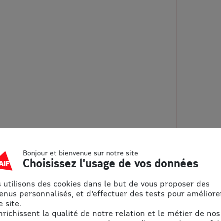
Bonjour et bienvenue sur notre site
Choisissez l'usage de vos données
 utilisons des cookies dans le but de vous proposer des
enus personnalisés, et d'effectuer des tests pour améliore
 site.
enrichissent la qualité de notre relation et le métier de nos