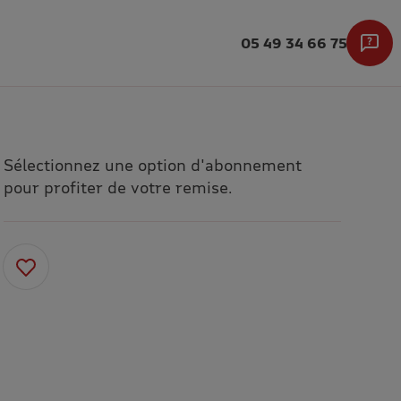
05 49 34 66 75
Sélectionnez une option d'abonnement
pour profiter de votre remise.