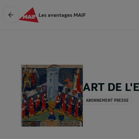
Les avantages MAIF
ART DE L
ABONNEMENT PRESSE