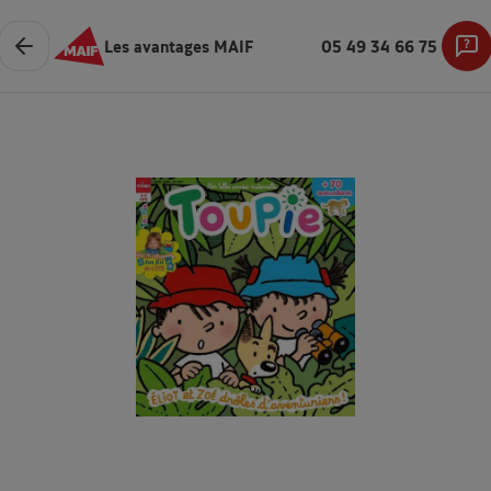
Les avantages MAIF
05 49 34 66 75