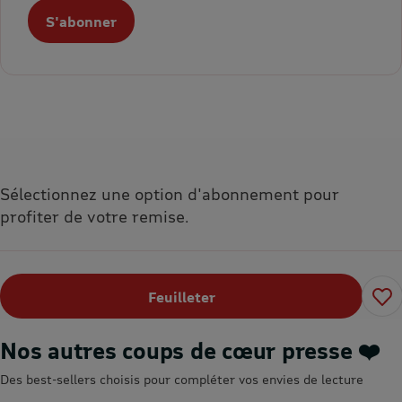
S'abonner
Sélectionnez une option d'abonnement pour
profiter de votre remise.
Feuilleter
Nos autres coups de cœur presse ❤️
Des best-sellers choisis pour compléter vos envies de lecture