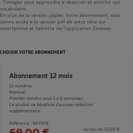
- l'Imagier pour apprendre à observer et enrichir son
vocabulaire.
En plus de la version papier, votre abonnement vous
donne accès à la version pdf de votre titre sur
smartphone et tablette via l'application Zineway
CHOISIR VOTRE ABONNEMENT
Abonnement 12 mois
12 numéros
Mensuel
Premier numéro sous 4 à 6 semaines
Ce produit ne bénéficie d’aucune réduction
supplémentaire.
Référence : 607979
69,00 €
Au lieu de 72,00 €