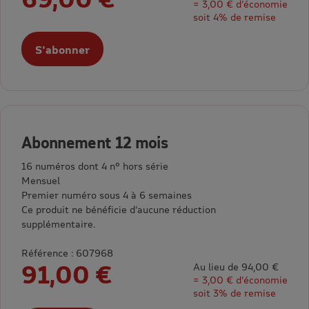
= 3,00 € d’économie
soit 4% de remise
S'abonner
Abonnement 12 mois
16 numéros dont 4 n° hors série
Mensuel
Premier numéro sous 4 à 6 semaines
Ce produit ne bénéficie d’aucune réduction
supplémentaire.
Référence : 607968
91,00 €
Au lieu de 94,00 €
= 3,00 € d’économie
soit 3% de remise