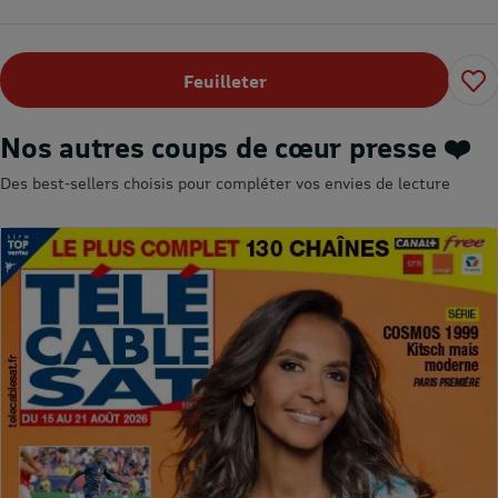
Feuilleter
Nos autres coups de cœur presse ❤️
Des best-sellers choisis pour compléter vos envies de lecture