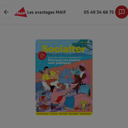
Les avantages MAIF
05 49 34 66 75