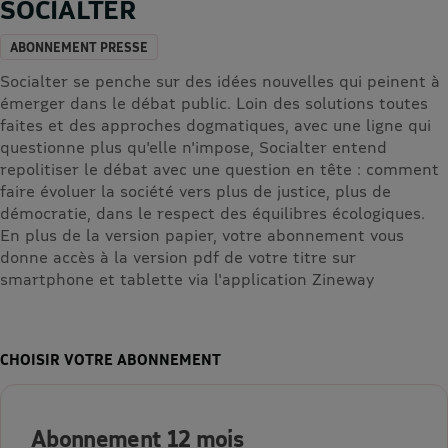
SOCIALTER
ABONNEMENT PRESSE
Socialter se penche sur des idées nouvelles qui peinent à
émerger dans le débat public. Loin des solutions toutes
faites et des approches dogmatiques, avec une ligne qui
questionne plus qu'elle n'impose, Socialter entend
repolitiser le débat avec une question en tête : comment
faire évoluer la société vers plus de justice, plus de
démocratie, dans le respect des équilibres écologiques.
En plus de la version papier, votre abonnement vous
donne accès à la version pdf de votre titre sur
smartphone et tablette via l'application Zineway
CHOISIR VOTRE ABONNEMENT
Abonnement 12 mois