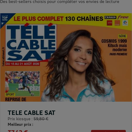
Des best-sellers choisis pour compléter vos envies de lecture
TELE CABLE SAT
Prix kiosque :
59,80 €
Meilleur prix :