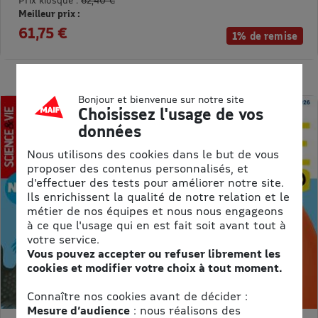
Meilleur prix :
61,75 €
1% de remise
Bonjour et bienvenue sur notre site
Choisissez l'usage de vos
données
Nous utilisons des cookies dans le but de vous
proposer des contenus personnalisés, et
d'effectuer des tests pour améliorer notre site.
Ils enrichissent la qualité de notre relation et le
métier de nos équipes et nous nous engageons
à ce que l'usage qui en est fait soit avant tout à
votre service.
Vous pouvez accepter ou refuser librement les
cookies et modifier votre choix à tout moment.
Connaître nos cookies avant de décider :
Mesure d’audience
: nous réalisons des