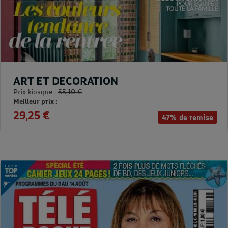
ART ET DECORATION
Prix kiosque :
55,10 €
Meilleur prix :
29,25 €
47% de remise