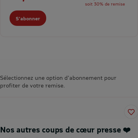
soit 30% de remise
S'abonner
Sélectionnez une option d'abonnement pour
profiter de votre remise.
Nos autres coups de cœur presse ❤️