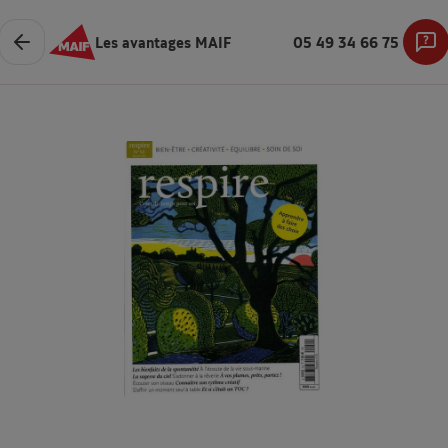
Les avantages MAIF
05 49 34 66 75