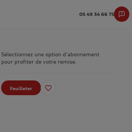
05 49 34 66 75
Sélectionnez une option d'abonnement
pour profiter de votre remise.
Feuilleter