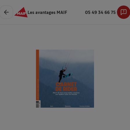
Les avantages MAIF
05 49 34 66 75