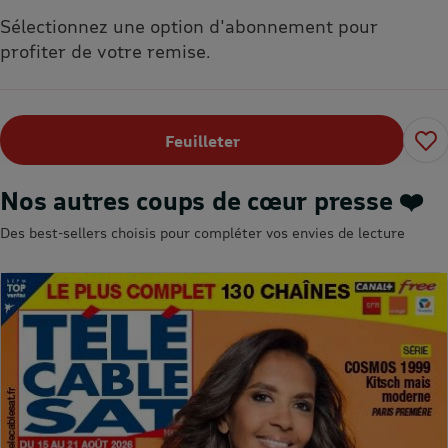
Sélectionnez une option d'abonnement pour
profiter de votre remise.
Feuilleter
Nos autres coups de cœur presse ❤️
Des best-sellers choisis pour compléter vos envies de lecture