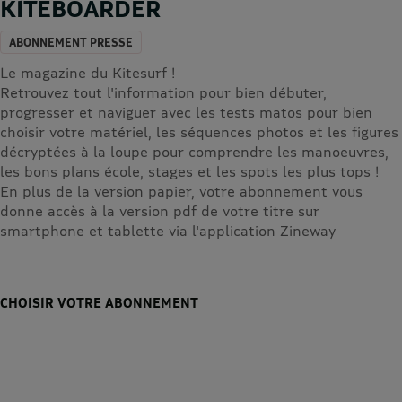
KITEBOARDER
ABONNEMENT PRESSE
Le magazine du Kitesurf !
Retrouvez tout l'information pour bien débuter,
progresser et naviguer avec les tests matos pour bien
choisir votre matériel, les séquences photos et les figures
décryptées à la loupe pour comprendre les manoeuvres,
les bons plans école, stages et les spots les plus tops !
En plus de la version papier, votre abonnement vous
donne accès à la version pdf de votre titre sur
smartphone et tablette via l'application Zineway
CHOISIR VOTRE ABONNEMENT