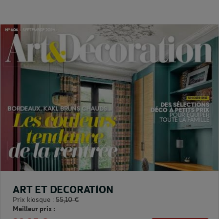
ART ET DECORATION
Prix kiosque :
55,10 €
Meilleur prix :