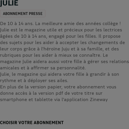
JULIE
ABONNEMENT PRESSE
De 10 à 14 ans. La meilleure amie des années collège !
Julie est le magazine utile et précieux pour les lectrices
âgées de 10 à 14 ans, engagé pour les filles. Il propose
des sujets pour les aider à accepter les changements de
leur corps grâce à l'héroïne Juju et à sa famille, et des
rubriques pour les aider à mieux se connaître. Le
magazine Julie aidera aussi votre fille à gérer ses relations
amicales et à affirmer sa personnalité.
Julie, le magazine qui aidera votre fille à grandir à son
rythme et à déployer ses ailes.
En plus de la version papier, votre abonnement vous
donne accès à la version pdf de votre titre sur
smartphone et tablette via l'application Zineway
CHOISIR VOTRE ABONNEMENT