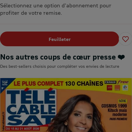
Sélectionnez une option d'abonnement pour
profiter de votre remise.
Feuilleter
Nos autres coups de cœur presse ❤️
Des best-sellers choisis pour compléter vos envies de lecture