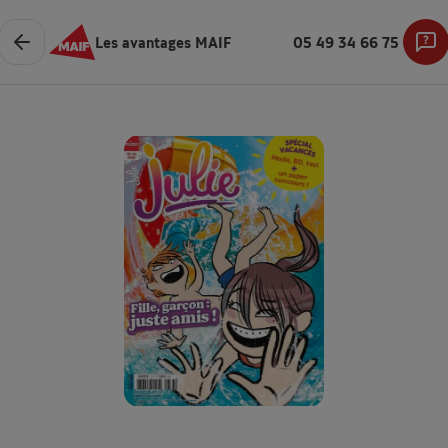
Les avantages MAIF
05 49 34 66 75