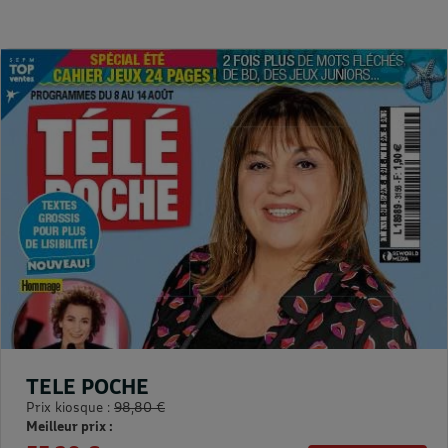
TELE POCHE
Prix kiosque :
98,80 €
Meilleur prix :