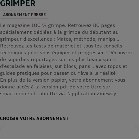
GRIMPER
ABONNEMENT PRESSE
Le magazine 100 % grimpe. Retrouvez 80 pages
spécialement dédiées à la grimpe du débutant au
grimpeur d'excellence : Matos, méthode, manips...
Retrouvez les tests de matériel et tous les conseils
techniques pour vous équiper et progresser ! Découvrez
de superbes reportages sur les plus beaux spots
d'escalade en falaises, sur blocs, pans... avec topos et
guides pratiques pour passer du rêve à la réalité !
En plus de la version papier, votre abonnement vous
donne accès à la version pdf de votre titre sur
smartphone et tablette via l'application Zineway
CHOISIR VOTRE ABONNEMENT