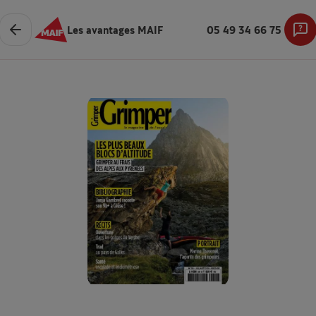
Les avantages MAIF
05 49 34 66 75