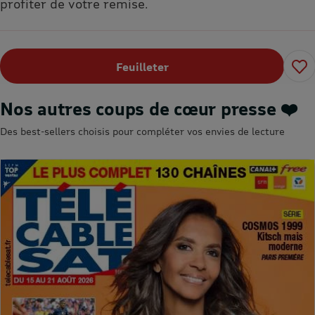
profiter de votre remise.
Feuilleter
Nos autres coups de cœur presse ❤️
Des best-sellers choisis pour compléter vos envies de lecture