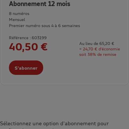
Abonnement 12 mois
8 numéros
Mensuel
Premier numéro sous 4 à 6 semaines
Référence : 603199
40,50 €
Au lieu de 65,20 €
= 24,70 € d’économie
soit 38% de remise
S'abonner
Sélectionnez une option d'abonnement pour