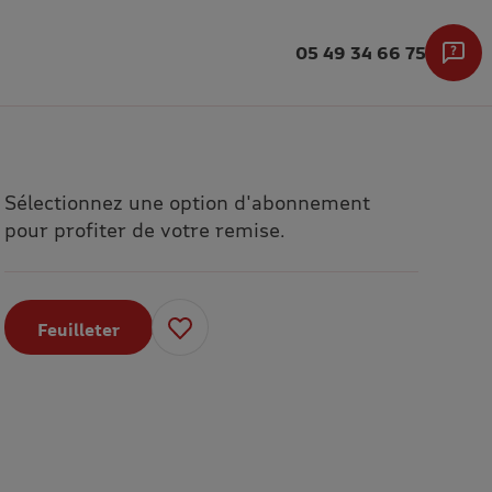
05 49 34 66 75
Sélectionnez une option d'abonnement
pour profiter de votre remise.
Feuilleter