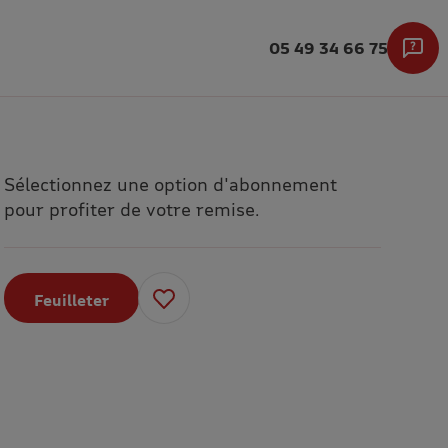
05 49 34 66 75
Sélectionnez une option d'abonnement
pour profiter de votre remise.
Feuilleter