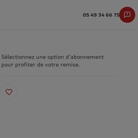
05 49 34 66 75
Sélectionnez une option d'abonnement
pour profiter de votre remise.