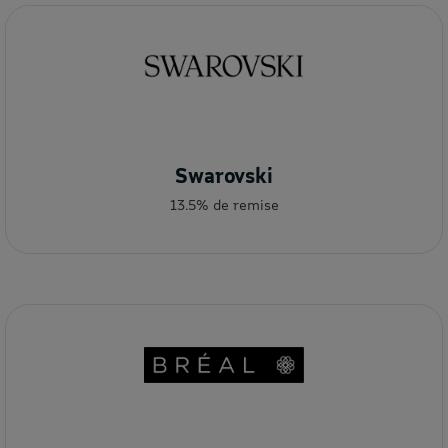
Swarovski
13.5% de remise