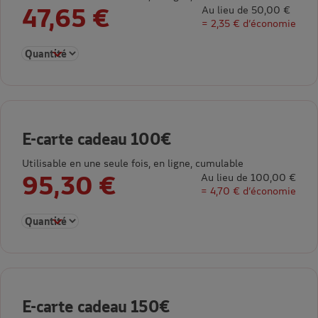
47,65 €
Au lieu de 50,00 €
= 2,35 € d’économie
Sélectionner la quantité pour E-carte cadeau 50€
E-carte cadeau 100€
Utilisable en une seule fois, en ligne, cumulable
95,30 €
Au lieu de 100,00 €
= 4,70 € d’économie
Sélectionner la quantité pour E-carte cadeau 100€
E-carte cadeau 150€