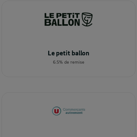
Le petit ballon
6.5% de remise