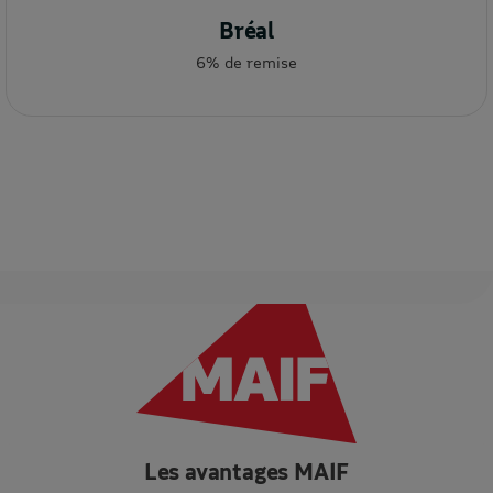
Bréal
6% de remise
Les avantages MAIF