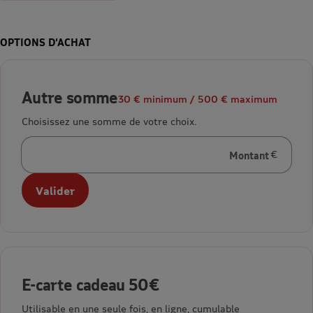
OPTIONS D’ACHAT
Autre somme
30 € minimum / 500 € maximum
Choisissez une somme de votre choix.
Montant
en euros
Valider
E-carte cadeau 50€
Utilisable en une seule fois, en ligne, cumulable