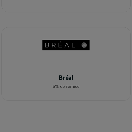
Bréal
6% de remise