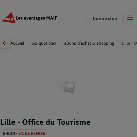
Les avantages MAIF
Connexion
Accueil
Au quotidien
eBons d'achat & shopping
Lille - 
Lille - Office du Tourisme
E-BON -
5% DE REMISE