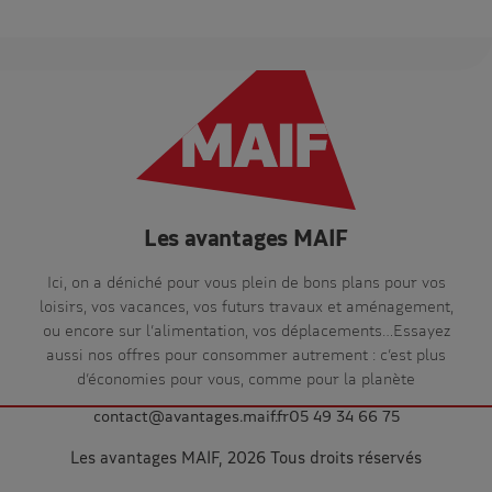
Les avantages MAIF
Ici, on a déniché pour vous plein de bons plans pour vos
loisirs, vos vacances, vos futurs travaux et aménagement,
ou encore sur l’alimentation, vos déplacements…Essayez
aussi nos offres pour consommer autrement : c’est plus
d’économies pour vous, comme pour la planète
contact@avantages.maif.fr
05 49 34 66 75
Les avantages MAIF, 2026 Tous droits réservés