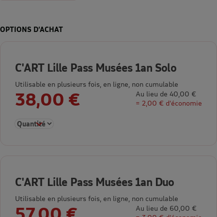
OPTIONS D’ACHAT
C'ART Lille Pass Musées 1an Solo
Utilisable en plusieurs fois, en ligne, non cumulable
38,00 €
Au lieu de 40,00 €
= 2,00 € d’économie
Sélectionner la quantité pour C'ART Lille Pass Musées 1an Sol
C'ART Lille Pass Musées 1an Duo
Utilisable en plusieurs fois, en ligne, non cumulable
57,00 €
Au lieu de 60,00 €