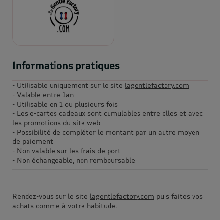
Informations pratiques
- Utilisable uniquement sur le site
lagentlefactory.com
- Valable entre 1an
- Utilisable en 1 ou plusieurs fois
- Les e-cartes cadeaux sont cumulables entre elles et avec
les promotions du site web
- Possibilité de compléter le montant par un autre moyen
de paiement
- Non valable sur les frais de port
- Non échangeable, non remboursable
Rendez-vous sur le site
lagentlefactory.com
puis faites vos
achats comme à votre habitude.