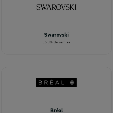
Swarovski
13.5% de remise
Bréal