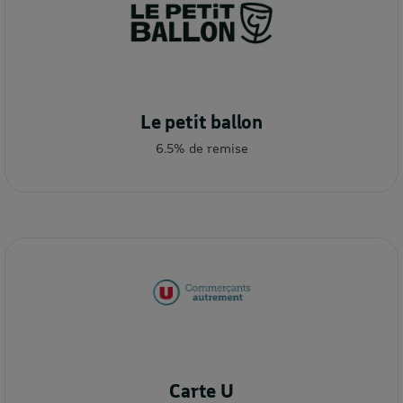
Le petit ballon
6.5% de remise
Carte U