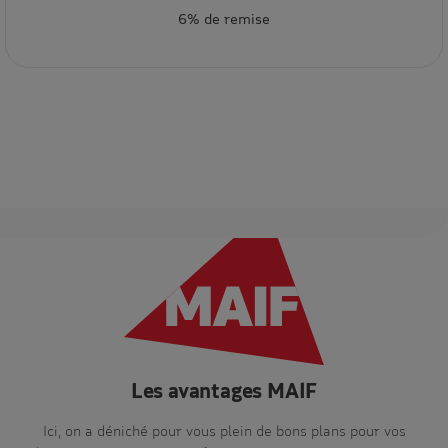
6% de remise
Les avantages MAIF
Ici, on a déniché pour vous plein de bons plans pour vos