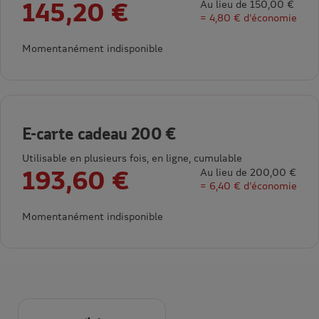
145,20 €
Au lieu de 150,00 €
= 4,80 € d’économie
Momentanément indisponible
E-carte cadeau 200 €
Utilisable en plusieurs fois, en ligne, cumulable
193,60 €
Au lieu de 200,00 €
= 6,40 € d’économie
Momentanément indisponible