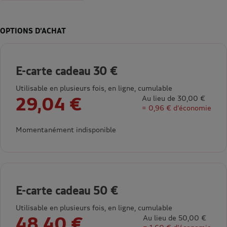
OPTIONS D’ACHAT
E-carte cadeau 30 €
Utilisable en plusieurs fois, en ligne, cumulable
29,04 €
Au lieu de 30,00 €
= 0,96 € d’économie
Momentanément indisponible
E-carte cadeau 50 €
Utilisable en plusieurs fois, en ligne, cumulable
48,40 €
Au lieu de 50,00 €