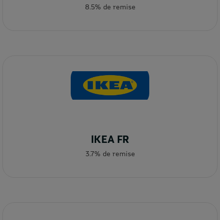
8.5% de remise
IKEA FR
3.7% de remise