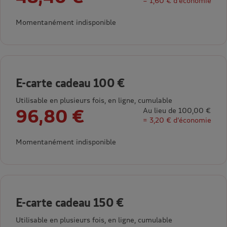
= 1,60 € d’économie
Momentanément indisponible
E-carte cadeau 100 €
Utilisable en plusieurs fois, en ligne, cumulable
96,80 €
Au lieu de 100,00 €
= 3,20 € d’économie
Momentanément indisponible
E-carte cadeau 150 €
Utilisable en plusieurs fois, en ligne, cumulable