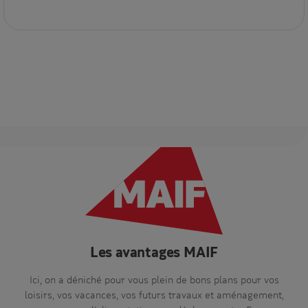
Les avantages MAIF
Ici, on a déniché pour vous plein de bons plans pour vos
loisirs, vos vacances, vos futurs travaux et aménagement,