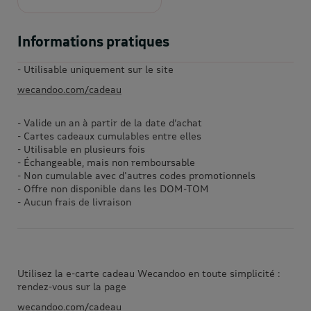
Informations pratiques
- Utilisable uniquement sur le site
wecandoo.com/cadeau
- Valide un an à partir de la date d’achat
- Cartes cadeaux cumulables entre elles
- Utilisable en plusieurs fois
- Échangeable, mais non remboursable
- Non cumulable avec d'autres codes promotionnels
- Offre non disponible dans les DOM-TOM
- Aucun frais de livraison
Utilisez la e-carte cadeau Wecandoo en toute simplicité :
rendez-vous sur la page
wecandoo.com/cadeau