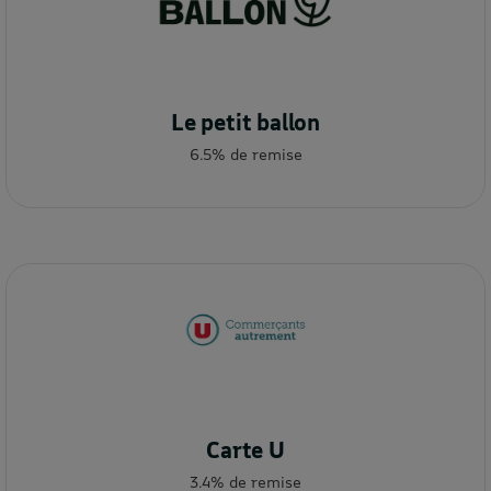
Le petit ballon
6.5% de remise
Carte U
3.4% de remise