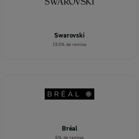
Swarovski
13.5% de remise
Bréal
6% de remise