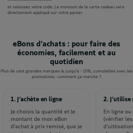
et saisissez votre code. Le montant de la carte cadeau sera
directement appliqué sur votre panier.
eBons d’achats : pour faire des
économies, facilement et au
quotidien
Plus de cent grandes marques & jusqu’à - 15%, cumulables avec les
promotions : comment ça marche ?
1. J’achète en ligne
2. J’utili
Je choisis la quantité et le
En ligne ou
montant de mon eBon
(vérifier le
d’achat à prix remisé, que je
d'uitlisatio