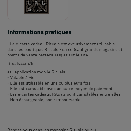
Informations pratiques
- La e-carte cadeau Rituals est exclusivement utilisable
dans les boutiques Rituals France (sauf grands magasins et
points de vente partenaires) et sur le site
rituals.com/fr
et l'application mobile Rituals.
- Valable à vie
- Elle est utilisable en une ou plusieurs fois.
- Elle est cumulable avec un autre moyen de paiement.
- Les e-cartes cadeaux Rituals sont cumulables entre elles.
- Non échangeable, non remboursable.
Rendez-vous dans les magasins Rituals ou sur