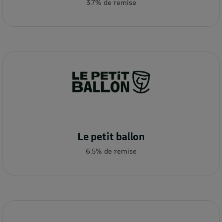
3.7% de remise
Le petit ballon
6.5% de remise