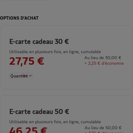
OPTIONS D’ACHAT
E-carte cadeau 30 €
Utilisable en plusieurs fois, en ligne, cumulable
27,75 €
Au lieu de 30,00 €
= 2,25 € d’économie
Sélectionner la quantité pour E-carte cadeau 30 €
E-carte cadeau 50 €
Utilisable en plusieurs fois, en ligne, cumulable
46,25 €
Au lieu de 50,00 €