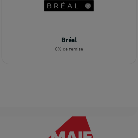
Bréal
6% de remise