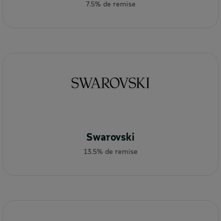
7.5% de remise
Swarovski
13.5% de remise