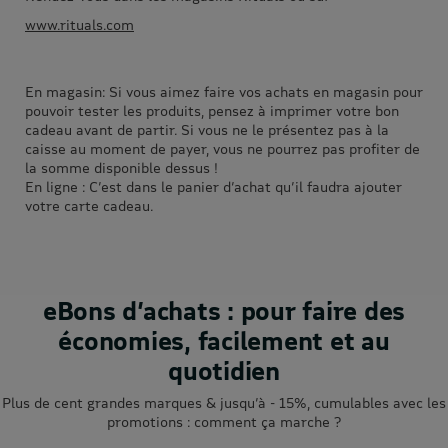
www.rituals.com
En magasin: Si vous aimez faire vos achats en magasin pour
pouvoir tester les produits, pensez à imprimer votre bon
cadeau avant de partir. Si vous ne le présentez pas à la
caisse au moment de payer, vous ne pourrez pas profiter de
la somme disponible dessus !
En ligne : C’est dans le panier d’achat qu’il faudra ajouter
votre carte cadeau.
eBons d’achats : pour faire des
économies, facilement et au
quotidien
Plus de cent grandes marques & jusqu’à - 15%, cumulables avec les
promotions : comment ça marche ?