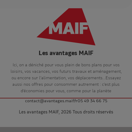
Les avantages MAIF
Ici, on a déniché pour vous plein de bons plans pour vos
loisirs, vos vacances, vos futurs travaux et aménagement,
ou encore sur l’alimentation, vos déplacements…Essayez
aussi nos offres pour consommer autrement : c’est plus
d’économies pour vous, comme pour la planète
contact@avantages.maif.fr
05 49 34 66 75
Les avantages MAIF, 2026 Tous droits réservés