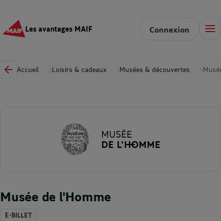
Les avantages MAIF
Connexion
Accueil
Loisirs & cadeaux
Musées & découvertes
Musé
Musée de l'Homme
E-BILLET