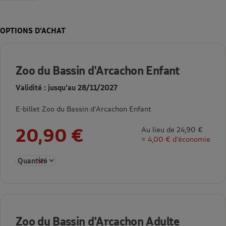
OPTIONS D’ACHAT
Zoo du Bassin d'Arcachon Enfant
Validité : jusqu'au 28/11/2027
E-billet Zoo du Bassin d'Arcachon Enfant
20,90 €
Au lieu de 24,90 €
= 4,00 € d’économie
Sélectionner la quantité pour Zoo du Bassin d'Arcachon Enfant
Zoo du Bassin d'Arcachon Adulte